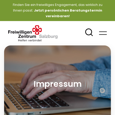
Finden Sie ein freiwilliges Engagement, das wirklich zu
Ihnen passt:
Jetzt persönlichen Beratungstermin
vereinbaren
!
Impressum