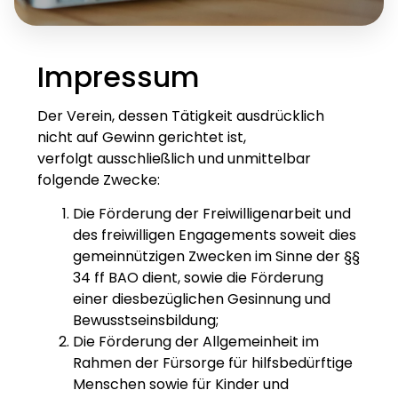
Impressum
Der Verein, dessen Tätigkeit ausdrücklich
nicht auf Gewinn gerichtet ist,
verfolgt ausschließlich und unmittelbar
folgende Zwecke:
Die Förderung der Freiwilligenarbeit und
des freiwilligen Engagements soweit dies
gemeinnützigen Zwecken im Sinne der §§
34 ff BAO dient, sowie die Förderung
einer diesbezüglichen Gesinnung und
Bewusstseinsbildung;
Die Förderung der Allgemeinheit im
Rahmen der Fürsorge für hilfsbedürftige
Menschen sowie für Kinder und