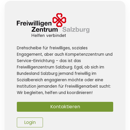
Drehscheibe für freiwilliges, soziales
Engagement, aber auch Kompetenzzentrum und
Service-Einrichtung – das ist das
Freiwilligenzentrum Salzburg. Egal, ob sich im
Bundesland Salzburg jemand freiwillig im
Sozialbereich engagieren möchte oder eine
Institution jemanden für Freiwilligenarbeit sucht:
Wir begleiten, helfen und koordinieren!
Kontaktieren
Login