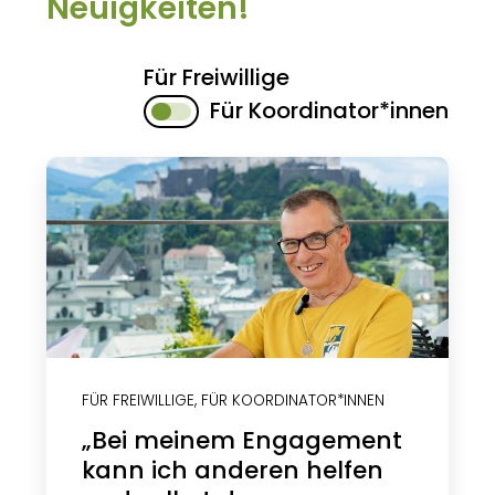
Neuigkeiten!
Für Freiwillige
Für Koordinator*innen
FÜR FREIWILLIGE
,
FÜR KOORDINATOR*INNEN
„Bei meinem Engagement
kann ich anderen helfen