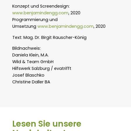
Konzept und Screendesign:
www.benjamindengg.com
, 2020
Programmierung und
Umsetzung
www.benjamindengg.com
, 2020
Text: Mag. Dr. Birgit Rauscher-König
Bildnachweis:
Daniela Klein, M.A.
Wild & Team GmbH
Hilfswerk Salzburg / evatrifft
Josef Blaschko
Christine Daller BA
Lesen Sie unsere