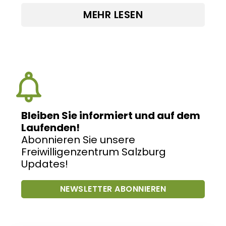
MEHR LESEN
Bleiben Sie informiert und auf dem
Laufenden!
Abonnieren Sie unsere
Freiwilligenzentrum Salzburg
Updates!
NEWSLETTER ABONNIEREN