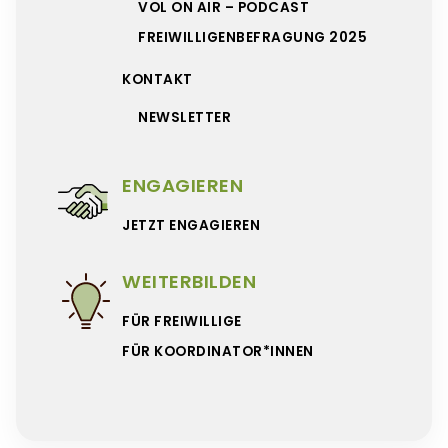
VOL ON AIR – PODCAST
FREIWILLIGENBEFRAGUNG 2025
KONTAKT
NEWSLETTER
ENGAGIEREN
JETZT ENGAGIEREN
WEITERBILDEN
FÜR FREIWILLIGE
FÜR KOORDINATOR*INNEN