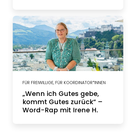
FÜR FREIWILLIGE
,
FÜR KOORDINATOR*INNEN
„Wenn ich Gutes gebe,
kommt Gutes zurück“ –
Word-Rap mit Irene H.