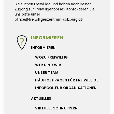
Sie suchen Freiwillige und haben noch keinen
Zugang zur Freiwilligenbörse? Kontaktieren Sie
uns bitte unter
office@freiwilligenzentrum-salzburg.at
!
INFORMIEREN
INFORMIEREN
WOZU FREIWILLIG
WER SIND WIR
UNSER TEAM
HÄUFIGE FRAGEN FÜR FREIWILLIGE
INFOPOOL FÜR ORGANISATIONEN
AKTUELLES
VIRTUELL SCHNUPPERN