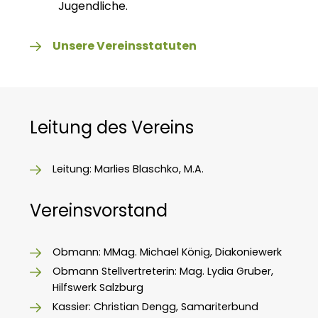
Jugendliche.
Unsere Vereinsstatuten
Leitung des Vereins
Leitung: Marlies Blaschko, M.A.
Vereinsvorstand
Obmann: MMag. Michael König, Diakoniewerk
Obmann Stellvertreterin: Mag. Lydia Gruber,
Hilfswerk Salzburg
Kassier: Christian Dengg, Samariterbund