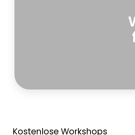
Kostenlose Workshops