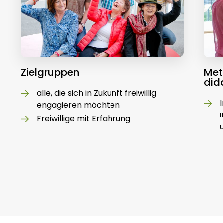
Zielgruppen
Met
did
alle, die sich in Zukunft freiwillig
engagieren möchten
Freiwillige mit Erfahrung