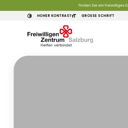
Finden Sie ein freiwilliges
HOHER KONTRAST
GROSSE SCHRIFT