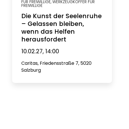
FÜR FREIWILLIGE
,
WERKZEUGKOFFER FÜR
FREIWILLIGE
Die Kunst der Seelenruhe
– Gelassen bleiben,
wenn das Helfen
herausfordert
10.02.27, 14:00
Caritas, Friedensstraße 7, 5020
Salzburg