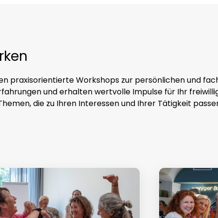
ärken
en praxisorientierte Workshops zur persönlichen und fac
rfahrungen und erhalten wertvolle Impulse für Ihr freiwi
 Themen, die zu Ihren Interessen und Ihrer Tätigkeit passe