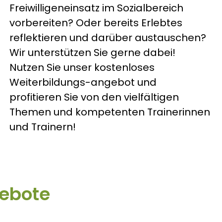
Freiwilligeneinsatz im Sozialbereich
vorbereiten? Oder bereits Erlebtes
reflektieren und darüber austauschen?
Wir unterstützen Sie gerne dabei!
Nutzen Sie unser kostenloses
Weiterbildungs-angebot und
profitieren Sie von den vielfältigen
Themen und kompetenten Trainerinnen
und Trainern!
gebote