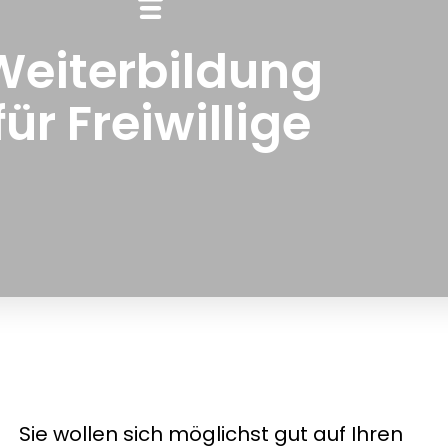
Weiterbildung
für Freiwillige
Sie wollen sich möglichst gut auf Ihren