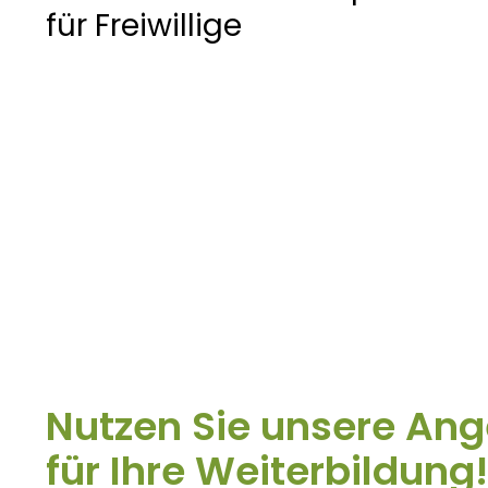
für Freiwillige
Nutzen Sie unsere An
für Ihre Weiterbildung!