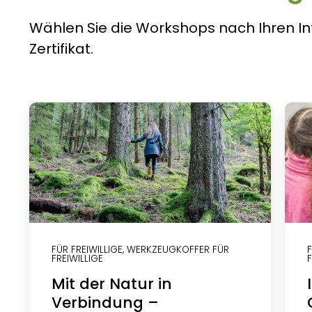
Wählen Sie die Workshops nach Ihren In
Zertifikat.
FÜR FREIWILLIGE
,
WERKZEUGKOFFER FÜR
F
FREIWILLIGE
F
Mit der Natur in
Verbindung –