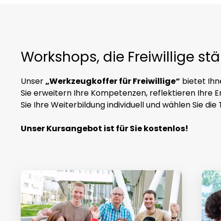
Workshops, die Freiwillige st
Unser
„Werkzeugkoffer für Freiwillige“
bietet Ihn
Sie erweitern Ihre Kompetenzen, reflektieren Ihre E
Sie Ihre Weiterbildung individuell und wählen Sie die
Unser Kursangebot ist für Sie kostenlos!