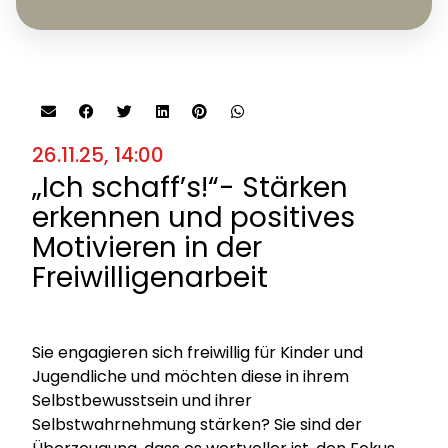
26.11.25, 14:00
„Ich schaff’s!“- Stärken
erkennen und positives
Motivieren in der
Freiwilligenarbeit
Sie engagieren sich freiwillig für Kinder und
Jugendliche und möchten diese in ihrem
Selbstbewusstsein und ihrer
Selbstwahrnehmung stärken? Sie sind der