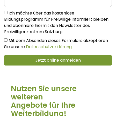
Ich möchte über das kostenlose
Bildungsprogramm für Freiwillige informiert bleiben
und abonniere hiermit den Newsletter des
Freiwilligenzentrum Salzburg
Mit dem Absenden dieses Formulars akzeptieren
Sie unsere
Datenschutzerklärung
Jetzt online anmelden
Alternative:
Nutzen Sie unsere
weiteren
Angebote für Ihre
Weiterbildung!