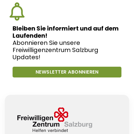
Bleiben Sie informiert und auf dem
Laufenden!
Abonnieren Sie unsere
Freiwilligenzentrum Salzburg
Updates!
NEWSLETTER ABONNIEREN