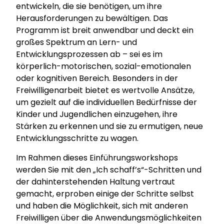
entwickeln, die sie benötigen, um ihre
Herausforderungen zu bewältigen. Das
Programm ist breit anwendbar und deckt ein
großes Spektrum an Lern- und
Entwicklungsprozessen ab – sei es im
körperlich-motorischen, sozial-emotionalen
oder kognitiven Bereich. Besonders in der
Freiwilligenarbeit bietet es wertvolle Ansätze,
um gezielt auf die individuellen Bedürfnisse der
Kinder und Jugendlichen einzugehen, ihre
Stärken zu erkennen und sie zu ermutigen, neue
Entwicklungsschritte zu wagen.
Im Rahmen dieses Einführungsworkshops
werden Sie mit den
„Ich schaff’s“
-Schritten und
der dahinterstehenden Haltung vertraut
gemacht, erproben einige der Schritte selbst
und haben die Möglichkeit, sich mit anderen
Freiwilligen über die Anwendungsmöglichkeiten