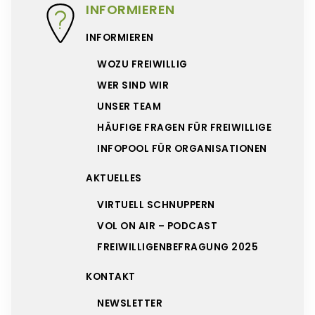
INFORMIEREN
INFORMIEREN
WOZU FREIWILLIG
WER SIND WIR
UNSER TEAM
HÄUFIGE FRAGEN FÜR FREIWILLIGE
INFOPOOL FÜR ORGANISATIONEN
AKTUELLES
VIRTUELL SCHNUPPERN
VOL ON AIR – PODCAST
FREIWILLIGENBEFRAGUNG 2025
KONTAKT
NEWSLETTER