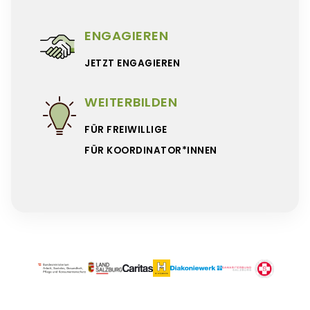
ENGAGIEREN
JETZT ENGAGIEREN
WEITERBILDEN
FÜR FREIWILLIGE
FÜR KOORDINATOR*INNEN