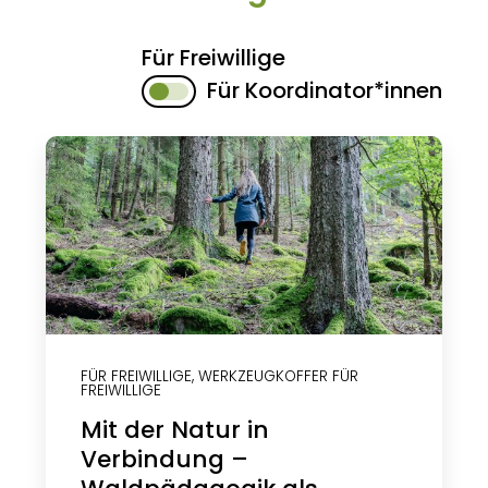
Für Freiwillige
Für Koordinator*innen
FÜR FREIWILLIGE
,
WERKZEUGKOFFER FÜR
FREIWILLIGE
Mit der Natur in
Verbindung –