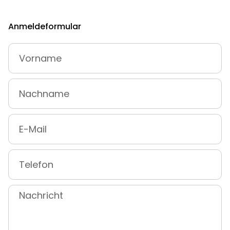
Anmeldeformular