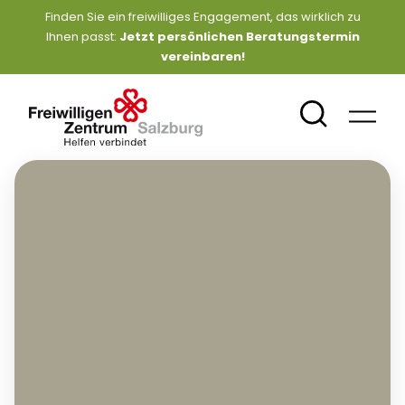
Finden Sie ein freiwilliges Engagement, das wirklich zu
Ihnen passt:
Jetzt persönlichen Beratungstermin
vereinbaren
!