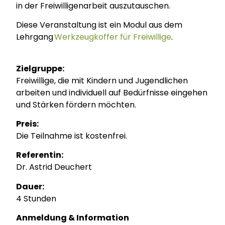
in der Freiwilligenarbeit auszutauschen.
Diese Veranstaltung ist ein Modul aus dem
Lehrgang
Werkzeugkoffer für Freiwillige
.
Zielgruppe:
Freiwillige, die mit Kindern und Jugendlichen
arbeiten und individuell auf Bedürfnisse eingehen
und Stärken fördern möchten.
Preis:
Die Teilnahme ist kostenfrei.
Referentin:
Dr. Astrid Deuchert
Dauer:
4 Stunden
Anmeldung & Information