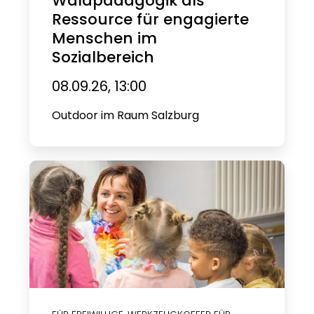
Waldpädagogik als
Ressource für engagierte
Menschen im
Sozialbereich
08.09.26, 13:00
Outdoor im Raum Salzburg