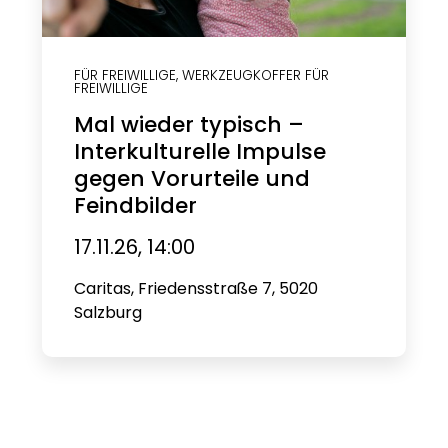
FÜR FREIWILLIGE
,
WERKZEUGKOFFER FÜR
FREIWILLIGE
Mal wieder typisch –
Interkulturelle Impulse
gegen Vorurteile und
Feindbilder
17.11.26, 14:00
Caritas, Friedensstraße 7, 5020
Salzburg