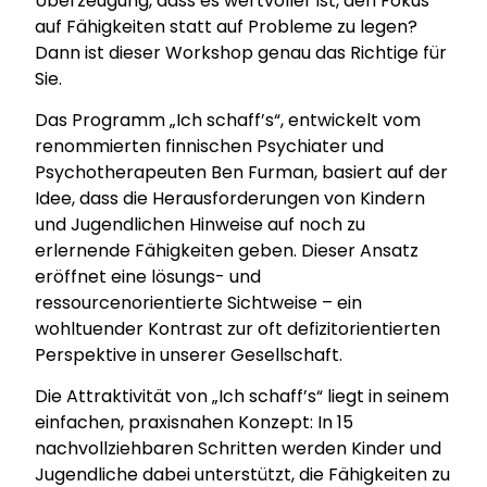
Überzeugung, dass es wertvoller ist, den Fokus
auf Fähigkeiten statt auf Probleme zu legen?
Dann ist dieser Workshop genau das Richtige für
Sie.
Das Programm „Ich schaff’s“, entwickelt vom
renommierten finnischen Psychiater und
Psychotherapeuten Ben Furman, basiert auf der
Idee, dass die Herausforderungen von Kindern
und Jugendlichen Hinweise auf noch zu
erlernende Fähigkeiten geben. Dieser Ansatz
eröffnet eine lösungs- und
ressourcenorientierte Sichtweise – ein
wohltuender Kontrast zur oft defizitorientierten
Perspektive in unserer Gesellschaft.
Die Attraktivität von „Ich schaff’s“ liegt in seinem
einfachen, praxisnahen Konzept: In 15
nachvollziehbaren Schritten werden Kinder und
Jugendliche dabei unterstützt, die Fähigkeiten zu