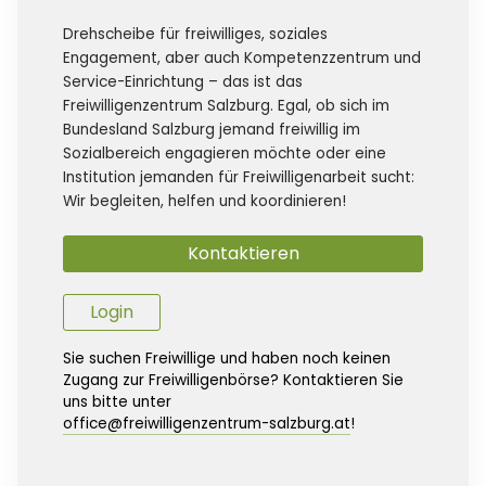
Drehscheibe für freiwilliges, soziales
Engagement, aber auch Kompetenzzentrum und
Service-Einrichtung – das ist das
Freiwilligenzentrum Salzburg. Egal, ob sich im
Bundesland Salzburg jemand freiwillig im
Sozialbereich engagieren möchte oder eine
Institution jemanden für Freiwilligenarbeit sucht:
Wir begleiten, helfen und koordinieren!
Kontaktieren
Login
Sie suchen Freiwillige und haben noch keinen
Zugang zur Freiwilligenbörse? Kontaktieren Sie
uns bitte unter
office@freiwilligenzentrum-salzburg.at
!