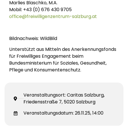
Marlies Blaschko, M.A.
Mobil: +43 (0) 676 430 9705
office@freiwilligenzentrum-salzburg.at
Bildnachweis: WildBild
Unterstützt aus Mitteln des Anerkennungsfonds
für Freiwilliges Engagement beim
Bundesministerium für Soziales, Gesundheit,
Pflege und Konsumentenschutz.
Veranstaltungsort: Caritas Salzburg,
Friedensstraße 7, 5020 Salzburg
Veranstaltungsdatum: 26.11.25, 14:00