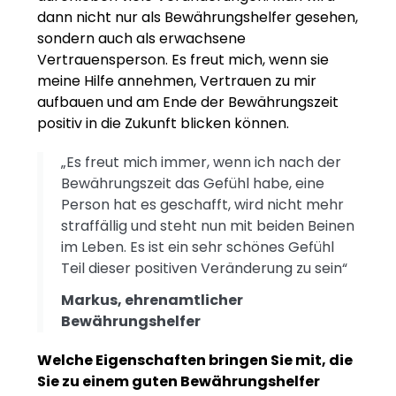
dann nicht nur als Bewährungshelfer gesehen,
sondern auch als erwachsene
Vertrauensperson. Es freut mich, wenn sie
meine Hilfe annehmen, Vertrauen zu mir
aufbauen und am Ende der Bewährungszeit
positiv in die Zukunft blicken können.
„Es freut mich immer, wenn ich nach der
Bewährungszeit das Gefühl habe, eine
Person hat es geschafft, wird nicht mehr
straffällig und steht nun mit beiden Beinen
im Leben. Es ist ein sehr schönes Gefühl
Teil dieser positiven Veränderung zu sein“
Markus, ehrenamtlicher
Bewährungshelfer
Welche
Eigenschaften bringen Sie mit, die
Sie zu einem guten Bewährungshelfer