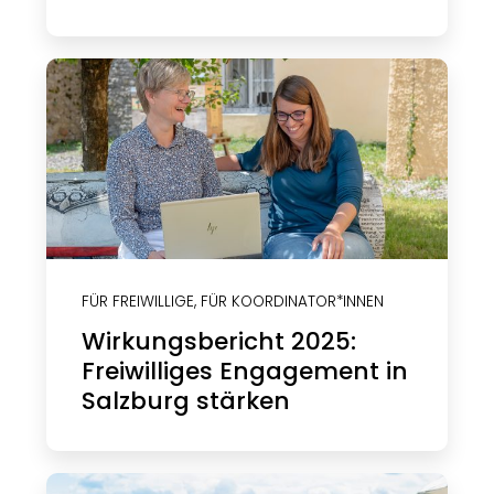
FÜR FREIWILLIGE
,
FÜR KOORDINATOR*INNEN
Wirkungsbericht 2025:
Freiwilliges Engagement in
Salzburg stärken