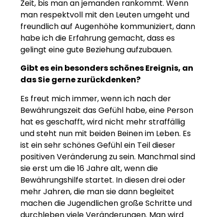
Zeit, bis man an jemanden rankommt. Wenn
man respektvoll mit den Leuten umgeht und
freundlich auf Augenhöhe kommuniziert, dann
habe ich die Erfahrung gemacht, dass es
gelingt eine gute Beziehung aufzubauen.
Gibt es ein besonders schönes Ereignis, an
das Sie gerne zurückdenken?
Es freut mich immer, wenn ich nach der
Bewährungszeit das Gefühl habe, eine Person
hat es geschafft, wird nicht mehr straffällig
und steht nun mit beiden Beinen im Leben. Es
ist ein sehr schönes Gefühl ein Teil dieser
positiven Veränderung zu sein. Manchmal sind
sie erst um die 16 Jahre alt, wenn die
Bewährungshilfe startet. In diesen drei oder
mehr Jahren, die man sie dann begleitet
machen die Jugendlichen große Schritte und
durchleben viele Veränderungen. Man wird