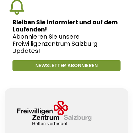
Bleiben Sie informiert und auf dem
Laufenden!
Abonnieren Sie unsere
Freiwilligenzentrum Salzburg
Updates!
NEWSLETTER ABONNIEREN