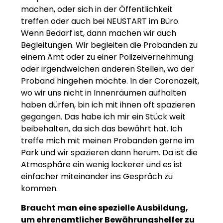
machen, oder sich in der Öffentlichkeit
treffen oder auch bei NEUSTART im Büro.
Wenn Bedarf ist, dann machen wir auch
Begleitungen. Wir begleiten die Probanden zu
einem Amt oder zu einer Polizeivernehmung
oder irgendwelchen anderen Stellen, wo der
Proband hingehen möchte. In der Coronazeit,
wo wir uns nicht in Innenräumen aufhalten
haben dürfen, bin ich mit ihnen oft spazieren
gegangen. Das habe ich mir ein Stück weit
beibehalten, da sich das bewährt hat. Ich
treffe mich mit meinen Probanden gerne im
Park und wir spazieren dann herum. Da ist die
Atmosphäre ein wenig lockerer und es ist
einfacher miteinander ins Gespräch zu
kommen.
Braucht man eine spezielle Ausbildung,
um ehrenamtlicher Bewährungshelfer zu