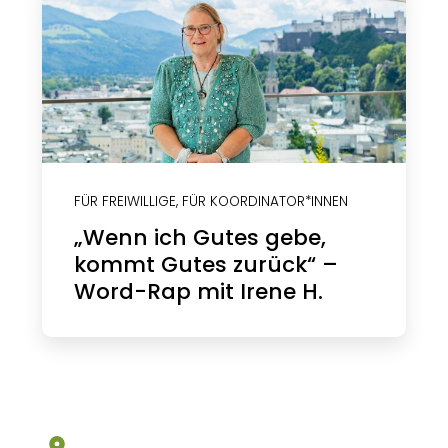
FÜR FREIWILLIGE
,
FÜR KOORDINATOR*INNEN
„Wenn ich Gutes gebe,
kommt Gutes zurück“ –
Word-Rap mit Irene H.