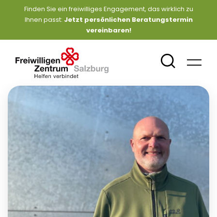
Finden Sie ein freiwilliges Engagement, das wirklich zu
Ihnen passt:
Jetzt persönlichen Beratungstermin
vereinbaren
!