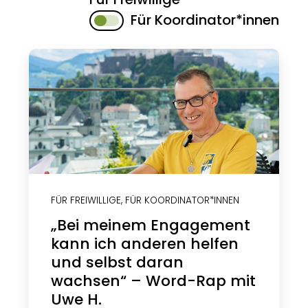
Für Koordinator*innen
FÜR FREIWILLIGE
,
FÜR KOORDINATOR*INNEN
„Bei meinem Engagement
kann ich anderen helfen
und selbst daran
wachsen“ – Word-Rap mit
Uwe H.