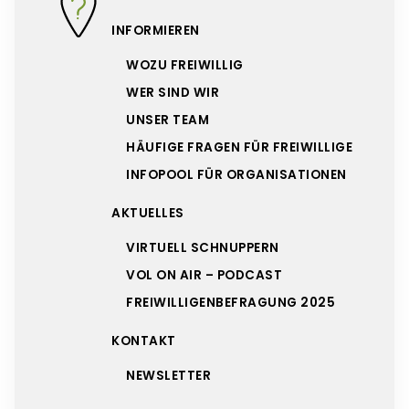
INFORMIEREN
WOZU FREIWILLIG
WER SIND WIR
UNSER TEAM
HÄUFIGE FRAGEN FÜR FREIWILLIGE
INFOPOOL FÜR ORGANISATIONEN
AKTUELLES
VIRTUELL SCHNUPPERN
VOL ON AIR – PODCAST
FREIWILLIGENBEFRAGUNG 2025
KONTAKT
NEWSLETTER