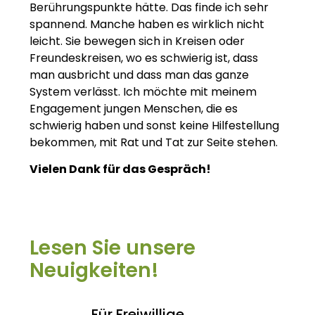
Berührungspunkte hätte. Das finde ich sehr
spannend. Manche haben es wirklich nicht
leicht. Sie bewegen sich in Kreisen oder
Freundeskreisen, wo es schwierig ist, dass
man ausbricht und dass man das ganze
System verlässt. Ich möchte mit meinem
Engagement jungen Menschen, die es
schwierig haben und sonst keine Hilfestellung
bekommen, mit Rat und Tat zur Seite stehen.
Vielen Dank für das Gespräch!
Lesen Sie unsere
Neuigkeiten!
Für Freiwillige