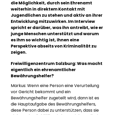
die Möglichkeit, durch sein Ehrenamt
weiterhin in direktem Kontakt mit
Jugendlichen zu stehen und aktiv an ihrer
Entwicklung mitzuwirken. Im Interview
spricht er darüber, was ihn antreibt, wie er
junge Menschen unterstützt und warum
es ihm so wichtig ist, ihnen eine
Perspektive abseits von Kriminalität zu
zeigen.
Freiwilligenzentrum Salzburg: Was macht
eigentlich ein ehrenamtlicher
Bewährungshelfer?
Markus: Wenn eine Person eine Verurteilung
vor Gericht bekommt und ein
Bewährungshelfer zugeteilt wird, dann ist es
die Hauptaufgabe des Bewährungshelfers,
diese Person dabei zu unterstützen, dass sie