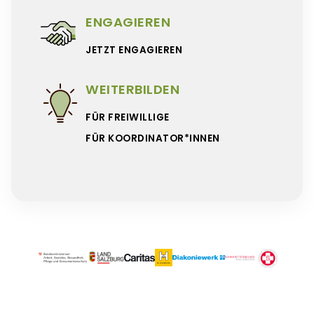
ENGAGIEREN
JETZT ENGAGIEREN
WEITERBILDEN
FÜR FREIWILLIGE
FÜR KOORDINATOR*INNEN