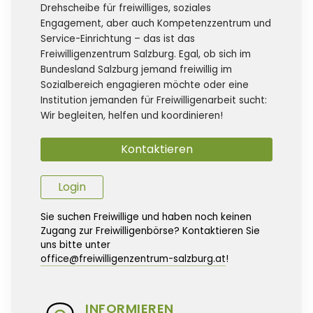
Drehscheibe für freiwilliges, soziales
Engagement, aber auch Kompetenzzentrum und
Service-Einrichtung – das ist das
Freiwilligenzentrum Salzburg. Egal, ob sich im
Bundesland Salzburg jemand freiwillig im
Sozialbereich engagieren möchte oder eine
Institution jemanden für Freiwilligenarbeit sucht:
Wir begleiten, helfen und koordinieren!
Kontaktieren
Login
Sie suchen Freiwillige und haben noch keinen
Zugang zur Freiwilligenbörse? Kontaktieren Sie
uns bitte unter
office@freiwilligenzentrum-salzburg.at
!
INFORMIEREN