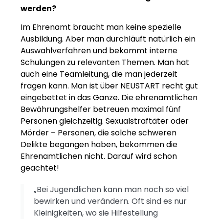
werden?
Im Ehrenamt braucht man keine spezielle
Ausbildung. Aber man durchläuft natürlich ein
Auswahlverfahren und bekommt interne
Schulungen zu relevanten Themen. Man hat
auch eine Teamleitung, die man jederzeit
fragen kann. Man ist über NEUSTART recht gut
eingebettet in das Ganze. Die ehrenamtlichen
Bewährungshelfer betreuen maximal fünf
Personen gleichzeitig. Sexualstraftäter oder
Mörder – Personen, die solche schweren
Delikte begangen haben, bekommen die
Ehrenamtlichen nicht. Darauf wird schon
geachtet!
„Bei Jugendlichen kann man noch so viel
bewirken und verändern. Oft sind es nur
Kleinigkeiten, wo sie Hilfestellung