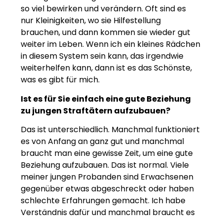
so viel bewirken und verändern. Oft sind es
nur Kleinigkeiten, wo sie Hilfestellung
brauchen, und dann kommen sie wieder gut
weiter im Leben. Wenn ich ein kleines Rädchen
in diesem System sein kann, das irgendwie
weiterhelfen kann, dann ist es das Schönste,
was es gibt für mich.
Ist es für Sie einfach eine gute Beziehung
zu jungen Straftätern aufzubauen?
Das ist unterschiedlich. Manchmal funktioniert
es von Anfang an ganz gut und manchmal
braucht man eine gewisse Zeit, um eine gute
Beziehung aufzubauen. Das ist normal. Viele
meiner jungen Probanden sind Erwachsenen
gegenüber etwas abgeschreckt oder haben
schlechte Erfahrungen gemacht. Ich habe
Verständnis dafür und manchmal braucht es