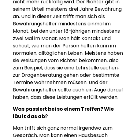
nicht mehr rückfällig wird. Der Richter gibt in
seinem Urteil meistens drei Jahre Bewährung
an. Und in dieser Zeit trifft man sich als
Bewährungshelfer mindestens einmal im
Monat, bei den unter 18-jährigen mindestens
zwei Mal im Monat. Man hält Kontakt und
schaut, wie man der Person helfen kann im
normalen, alltäglichen Leben. Meistens haben
sie Weisungen vom Richter bekommen, also
zum Beispiel, dass sie eine Lehrstelle suchen,
zur Drogenberatung gehen oder bestimmte
Termine wahrnehmen müssen. Und der
Bewährungshelfer sollte auch ein Auge darauf
haben, dass diese Leistungen erfüllt werden.
Was passiert bei so einem Treffen? Wie
läuft das ab?
Man trifft sich ganz normal irgendwo zum
Gespräch. Man kann einen Hausbesuch