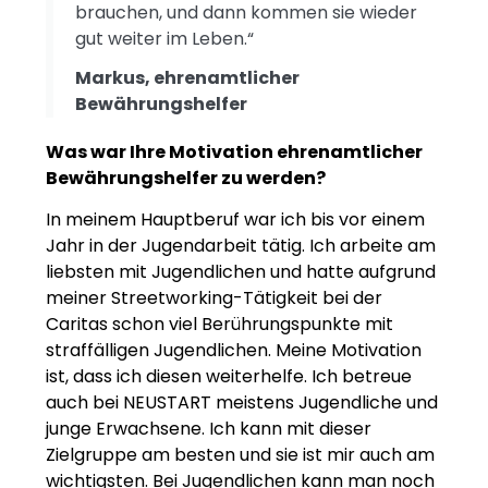
brauchen, und dann kommen sie wieder
gut weiter im Leben.“
Markus, ehrenamtlicher
Bewährungshelfer
Was war Ihre Motivation ehrenamtlicher
Bewährungshelfer zu werden?
In meinem Hauptberuf war ich bis vor einem
Jahr in der Jugendarbeit tätig. Ich arbeite am
liebsten mit Jugendlichen und hatte aufgrund
meiner Streetworking-Tätigkeit bei der
Caritas schon viel Berührungspunkte mit
straffälligen Jugendlichen. Meine Motivation
ist, dass ich diesen weiterhelfe. Ich betreue
auch bei NEUSTART meistens Jugendliche und
junge Erwachsene. Ich kann mit dieser
Zielgruppe am besten und sie ist mir auch am
wichtigsten. Bei Jugendlichen kann man noch