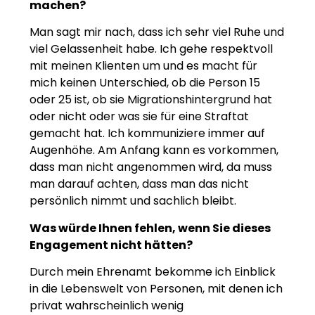
machen?
Man sagt mir nach, dass ich sehr viel Ruhe und
viel Gelassenheit habe. Ich gehe respektvoll
mit meinen Klienten um und es macht für
mich keinen Unterschied, ob die Person 15
oder 25 ist, ob sie Migrationshintergrund hat
oder nicht oder was sie für eine Straftat
gemacht hat. Ich kommuniziere immer auf
Augenhöhe. Am Anfang kann es vorkommen,
dass man nicht angenommen wird, da muss
man darauf achten, dass man das nicht
persönlich nimmt und sachlich bleibt.
Was würde Ihnen fehlen, wenn Sie dieses
Engagement nicht hätten?
Durch mein Ehrenamt bekomme ich Einblick
in die Lebenswelt von Personen, mit denen ich
privat wahrscheinlich wenig