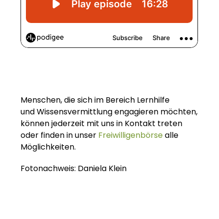
Menschen, die sich im Bereich Lernhilfe
und Wissensvermittlung engagieren möchten,
können jederzeit mit uns in Kontakt treten
oder finden in unser
Freiwilligenbörse
alle
Möglichkeiten.
Fotonachweis: Daniela Klein