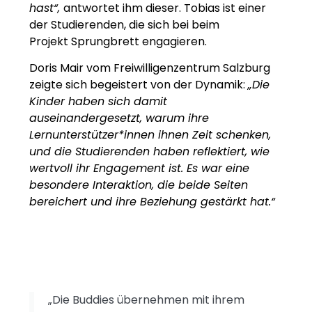
hast“,
antwortet ihm dieser. Tobias ist einer
der Studierenden, die sich bei beim
Projekt
Sprungbrett
engagieren.
Doris Mair vom Freiwilligenzentrum Salzburg
zeigte sich begeistert von der Dynamik:
„Die
Kinder haben sich damit
auseinandergesetzt, warum ihre
Lernunterstützer*innen ihnen Zeit schenken,
und die Studierenden haben reflektiert, wie
wertvoll ihr Engagement ist. Es war eine
besondere Interaktion, die beide Seiten
bereichert und ihre Beziehung gestärkt hat.“
„Die Buddies übernehmen mit ihrem