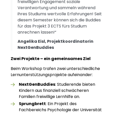
freiwilligen Engagement soziale
Verantwortung und sammeln während
ihres Studiums wertvolle Erfahrungen! Seit
diesem Semester können sich die Buddies
für das Projekt 3 ECTS fürs Studium
anrechnen lassen!“
Angelika Eisl, Projektkoordinatorin
NextGenBuddies
Zwei Projekte – ein gemeinsames Ziel
Beim Workshop trafen zwei unterschiedliche
Lernunterstützungsprojekte aufeinander:
NextGenBuddies
: Studierende bieten
Kindern aus finanziell schwächeren
Familien freiwillige Lernhilfe an.
Sprungbrett
: Ein Projekt des
Fachbereichs Psychologie der Universität