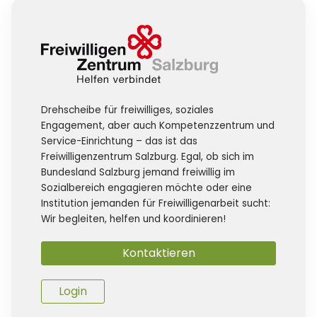
Drehscheibe für freiwilliges, soziales
Engagement, aber auch Kompetenzzentrum und
Service-Einrichtung – das ist das
Freiwilligenzentrum Salzburg. Egal, ob sich im
Bundesland Salzburg jemand freiwillig im
Sozialbereich engagieren möchte oder eine
Institution jemanden für Freiwilligenarbeit sucht:
Wir begleiten, helfen und koordinieren!
Kontaktieren
Login