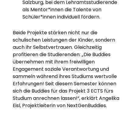
Salzburg, bei dem Lehramtsstudierende
als Mentor*innen die Talente von
Schüler*innen individuell fördern.
Beide Projekte stärken nicht nur die
schulischen Leistungen der Kinder, sondern
auch ihr Selbstvertrauen. Gleichzeitig
profitieren die Studierenden: „Die Buddies
übernehmen mit ihrem freiwilligen
Engagement soziale Verantwortung und
sammeln während ihres Studiums wertvolle
Erfahrungen! Seit diesem Semester können
sich die Buddies für das Projekt 3 ECTS fürs
Studium anrechnen lassen!“, erklärt Angelika
Eisl, Projektleiterin von NextGenBuddies.