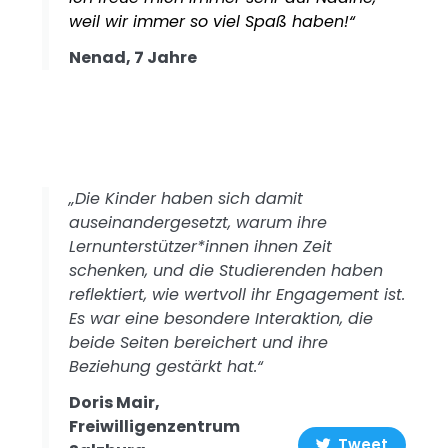
weil wir immer so viel Spaß haben!“
Nenad, 7 Jahre
„Die Kinder haben sich damit
auseinandergesetzt, warum ihre
Lernunterstützer*innen ihnen Zeit
schenken, und die Studierenden haben
reflektiert, wie wertvoll ihr Engagement ist.
Es war eine besondere Interaktion, die
beide Seiten bereichert und ihre
Beziehung gestärkt hat.“
Doris Mair,
Freiwilligenzentrum
Tweet