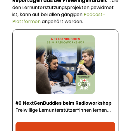
Reportagen aus der Freiwilligenarbeit“
, die
den Lernunterstützungsprojekten gewidmet
ist, kann auf bei allen gängigen
Podcast-
Plattformen
angehört werden.