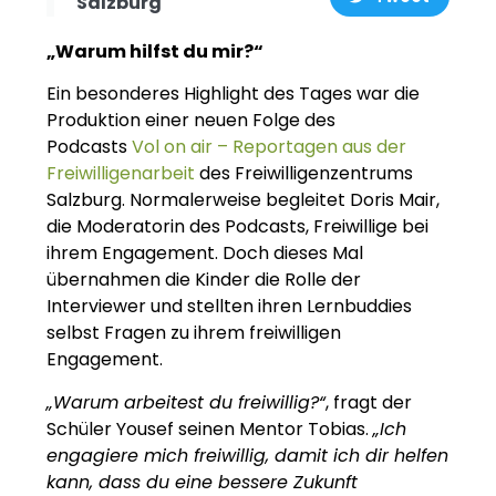
Salzburg
„Warum hilfst du mir?“
Ein besonderes Highlight des Tages war die
Produktion einer neuen Folge des
Podcasts
Vol on air – Reportagen aus der
Freiwilligenarbeit
des Freiwilligenzentrums
Salzburg. Normalerweise begleitet Doris Mair,
die Moderatorin des Podcasts, Freiwillige bei
ihrem Engagement. Doch dieses Mal
übernahmen die Kinder die Rolle der
Interviewer und stellten ihren Lernbuddies
selbst Fragen zu ihrem freiwilligen
Engagement.
„Warum arbeitest du freiwillig?“
, fragt der
Schüler Yousef seinen Mentor Tobias.
„Ich
engagiere mich freiwillig, damit ich dir helfen
kann, dass du eine bessere Zukunft