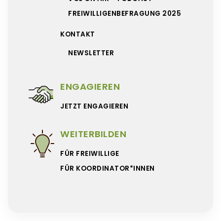
FREIWILLIGENBEFRAGUNG 2025
KONTAKT
NEWSLETTER
ENGAGIEREN
JETZT ENGAGIEREN
WEITERBILDEN
FÜR FREIWILLIGE
FÜR KOORDINATOR*INNEN