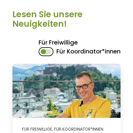
Lesen Sie unsere
Neuigkeiten!
Für Freiwillige
Für Koordinator*innen
FÜR FREIWILLIGE
,
FÜR KOORDINATOR*INNEN