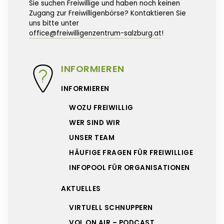
Sie suchen Freiwillige und haben noch keinen
Zugang zur Freiwilligenbörse? Kontaktieren Sie
uns bitte unter
office@freiwilligenzentrum-salzburg.at
!
INFORMIEREN
INFORMIEREN
WOZU FREIWILLIG
WER SIND WIR
UNSER TEAM
HÄUFIGE FRAGEN FÜR FREIWILLIGE
INFOPOOL FÜR ORGANISATIONEN
AKTUELLES
VIRTUELL SCHNUPPERN
VOL ON AIR – PODCAST