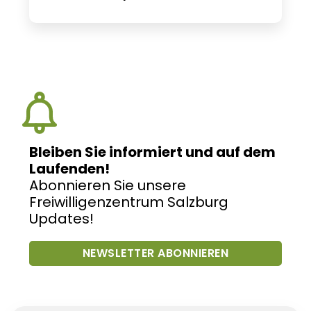
Bleiben Sie informiert und auf dem
Laufenden!
Abonnieren Sie unsere
Freiwilligenzentrum Salzburg
Updates!
NEWSLETTER ABONNIEREN