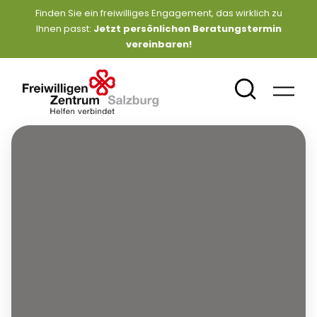
Finden Sie ein freiwilliges Engagement, das wirklich zu
Ihnen passt:
Jetzt persönlichen Beratungstermin
vereinbaren
!